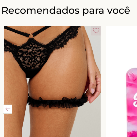
Recomendados para você