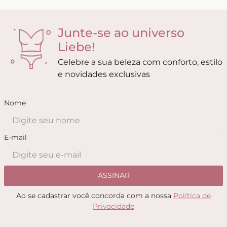
Junte-se ao universo
Liebe!
Celebre a sua beleza com conforto, estilo
e novidades exclusivas
Nome
E-mail
ASSINAR
Ao se cadastrar você concorda com a nossa
Política de
Privacidade