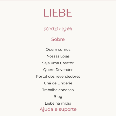
Sobre
Quem somos
Nossas Lojas
Seja uma Creator
Quero Revender
Portal dos revendedores
Chá de Lingerie
Trabalhe conosco
Blog
Liebe na mídia
Ajuda e suporte