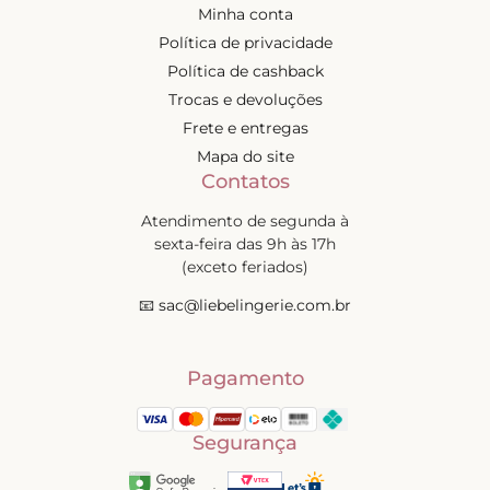
Minha conta
Política de privacidade
Política de cashback
Trocas e devoluções
Frete e entregas
Mapa do site
Contatos
Atendimento de segunda à
sexta-feira das 9h às 17h
(exceto feriados)
📧
sac@liebelingerie.com.br
Pagamento
Segurança