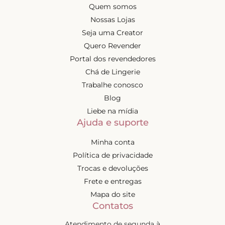
Quem somos
Nossas Lojas
Seja uma Creator
Quero Revender
Portal dos revendedores
Chá de Lingerie
Trabalhe conosco
Blog
Liebe na mídia
Ajuda e suporte
Minha conta
Política de privacidade
Trocas e devoluções
Frete e entregas
Mapa do site
Contatos
Atendimento de segunda à