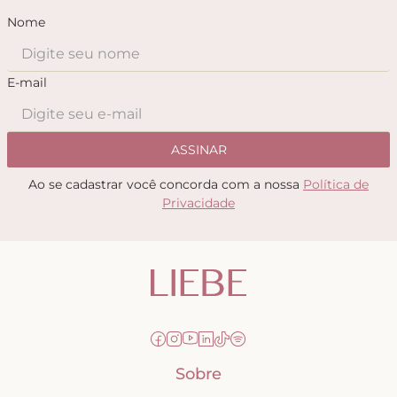
Nome
E-mail
ASSINAR
Ao se cadastrar você concorda com a nossa
Política de
Privacidade
Sobre