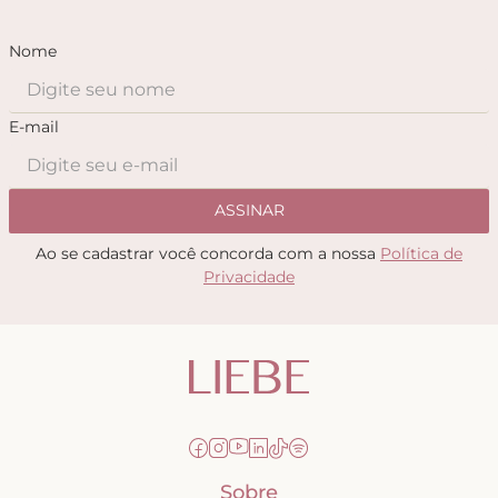
Nome
E-mail
ASSINAR
Ao se cadastrar você concorda com a nossa
Política de
Privacidade
Sobre