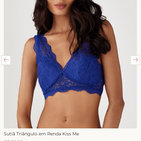
Sutiã Triângulo em Renda Kiss Me