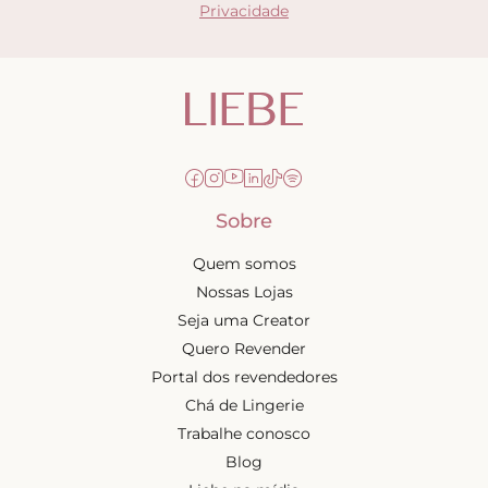
Privacidade
Sobre
Quem somos
Nossas Lojas
Seja uma Creator
Quero Revender
Portal dos revendedores
Chá de Lingerie
Trabalhe conosco
Blog