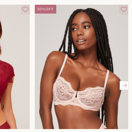
30%
OFF