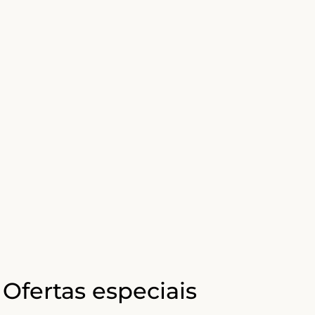
Ofertas especiais