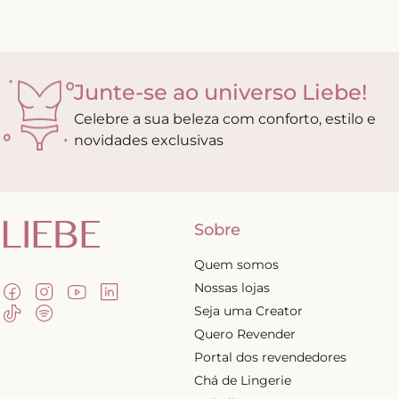
Junte-se ao universo Liebe!
Celebre a sua beleza com conforto, estilo e
novidades exclusivas
Sobre
Quem somos
Nossas lojas
Seja uma Creator
Quero Revender
Portal dos revendedores
Chá de Lingerie