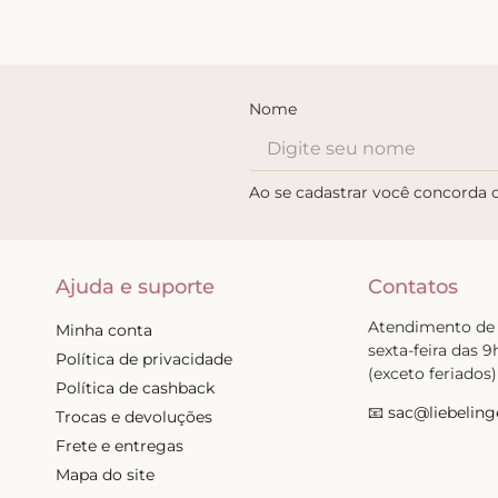
Nome
Ao se cadastrar você concorda
Ajuda e suporte
Contatos
Atendimento de
Minha conta
sexta-feira das 9
Política de privacidade
(exceto feriados)
Política de cashback
📧
sac@liebeling
Trocas e devoluções
Frete e entregas
Mapa do site