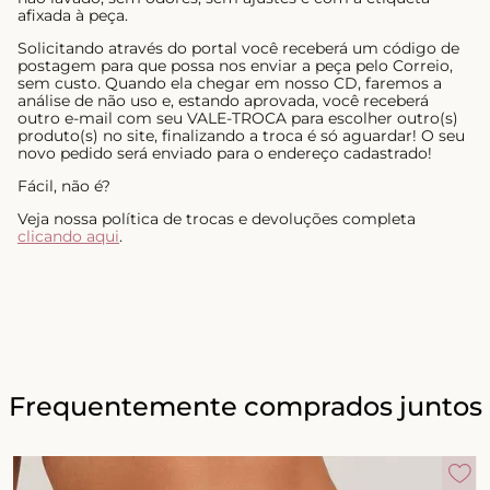
afixada à peça.
Solicitando através do portal você receberá um código de
postagem para que possa nos enviar a peça pelo Correio,
sem custo. Quando ela chegar em nosso CD, faremos a
análise de não uso e, estando aprovada, você receberá
outro e-mail com seu VALE-TROCA para escolher outro(s)
produto(s) no site, finalizando a troca é só aguardar! O seu
novo pedido será enviado para o endereço cadastrado!
Fácil, não é?
Veja nossa política de trocas e devoluções completa
clicando aqui
.
Frequentemente comprados juntos