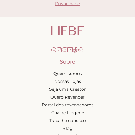
Privacidade
Sobre
Quem somos
Nossas Lojas
Seja uma Creator
Quero Revender
Portal dos revendedores
Chá de Lingerie
Trabalhe conosco
Blog