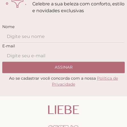
Celebre a sua beleza com conforto, estilo
e novidades exclusivas
Nome
E-mail
ASSINAR
Ao se cadastrar você concorda com a nossa
Política de
Privacidade