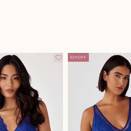
62%
OFF