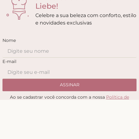
Liebe!
Celebre a sua beleza com conforto, estilo
e novidades exclusivas
Nome
E-mail
ASSINAR
Ao se cadastrar você concorda com a nossa
Política de
Privacidade