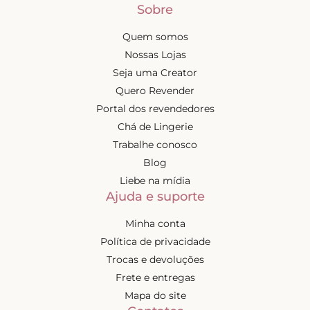
Sobre
Quem somos
Nossas Lojas
Seja uma Creator
Quero Revender
Portal dos revendedores
Chá de Lingerie
Trabalhe conosco
Blog
Liebe na mídia
Ajuda e suporte
Minha conta
Política de privacidade
Trocas e devoluções
Frete e entregas
Mapa do site