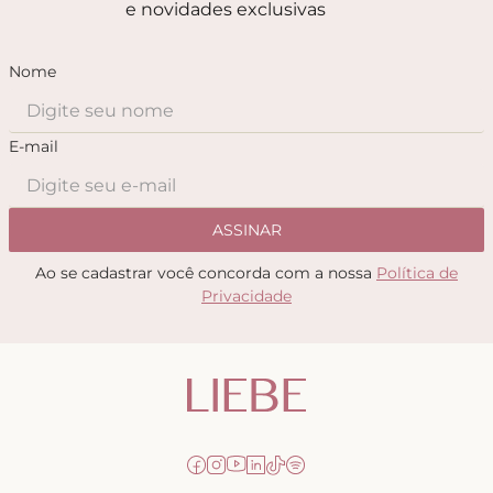
e novidades exclusivas
Nome
E-mail
ASSINAR
Ao se cadastrar você concorda com a nossa
Política de
Privacidade