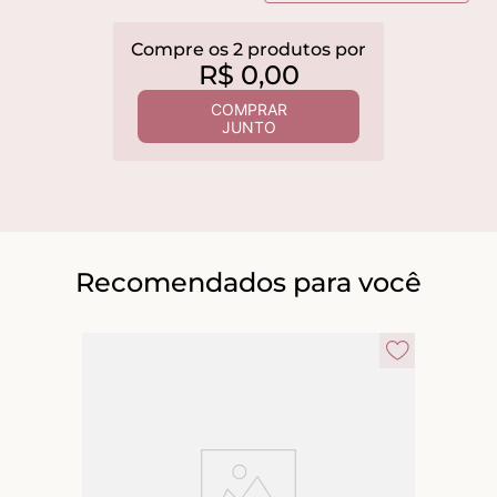
Compre os
2
produtos
por
R$
0
,
00
COMPRAR
JUNTO
Recomendados para você