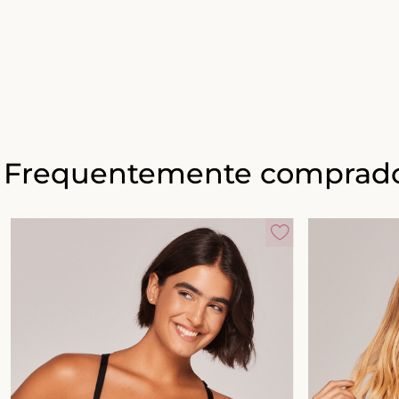
Frequentemente comprado