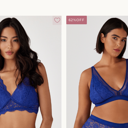
62%
OFF