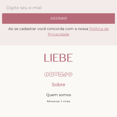
ASSINAR
Ao se cadastrar você concorda com a nossa
Política de
Privacidade
Sobre
Quem somos
Nossas Lojas
Seja uma Creator
Quero Revender