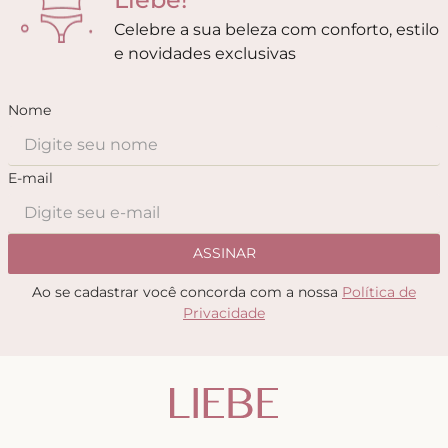
Celebre a sua beleza com conforto, estilo
e novidades exclusivas
Nome
E-mail
ASSINAR
Ao se cadastrar você concorda com a nossa
Política de
Privacidade