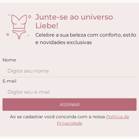
Junte-se ao universo
Liebe!
Celebre a sua beleza com conforto, estilo
e novidades exclusivas
Nome
E-mail
ASSINAR
Ao se cadastrar você concorda com a nossa
Política de
Privacidade