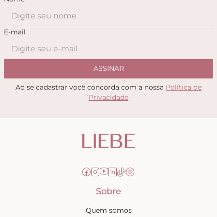
E-mail
ASSINAR
Ao se cadastrar você concorda com a nossa
Política de
Privacidade
Sobre
Quem somos