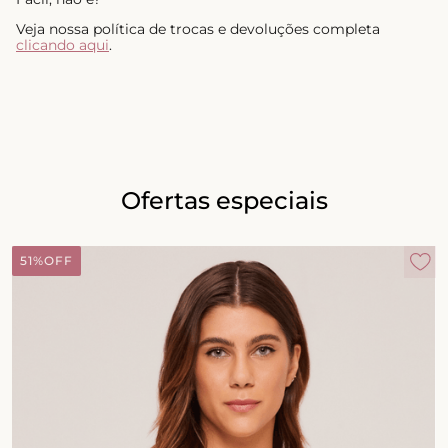
Veja nossa política de trocas e devoluções completa
clicando aqui
.
Ofertas especiais
51%
OFF