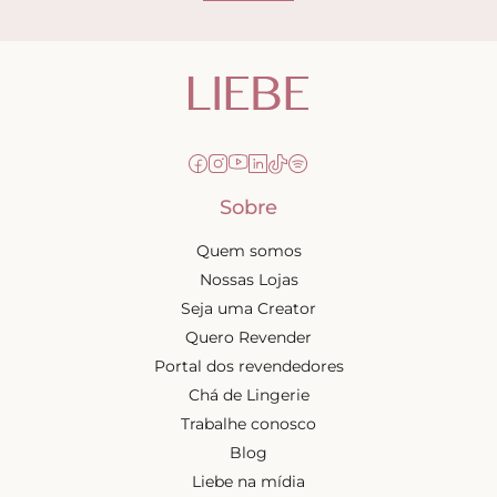
Sobre
Quem somos
Nossas Lojas
Seja uma Creator
Quero Revender
Portal dos revendedores
Chá de Lingerie
Trabalhe conosco
Blog
Liebe na mídia