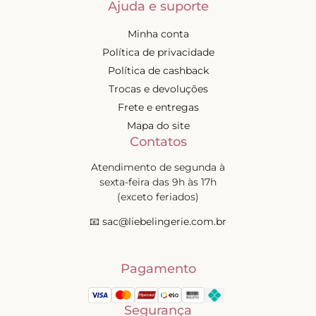
Ajuda e suporte
Minha conta
Política de privacidade
Política de cashback
Trocas e devoluções
Frete e entregas
Mapa do site
Contatos
Atendimento de segunda à
sexta-feira das 9h às 17h
(exceto feriados)
📧
sac@liebelingerie.com.br
Pagamento
Segurança