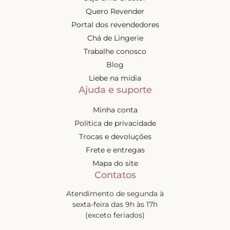
Quero Revender
Portal dos revendedores
Chá de Lingerie
Trabalhe conosco
Blog
Liebe na mídia
Ajuda e suporte
Minha conta
Política de privacidade
Trocas e devoluções
Frete e entregas
Mapa do site
Contatos
Atendimento de segunda à
sexta-feira das 9h às 17h
(exceto feriados)