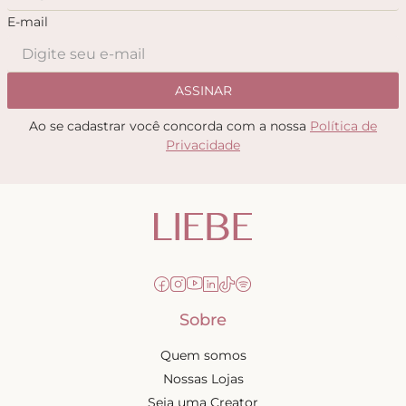
E-mail
ASSINAR
Ao se cadastrar você concorda com a nossa
Política de
Privacidade
Sobre
Quem somos
Nossas Lojas
Seja uma Creator