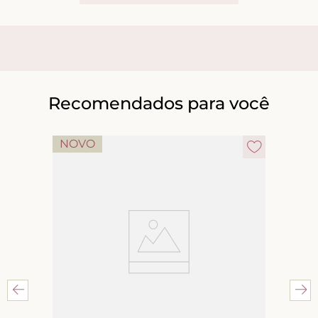
Recomendados para você
NOVO