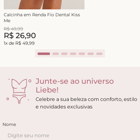
Calcinha em Renda Fio Dental Kiss
Me
R$
49
,
99
R$
26
,
90
1
x de
R$
49
,
99
Junte-se ao universo
Liebe!
Celebre a sua beleza com conforto, estilo
e novidades exclusivas
Nome