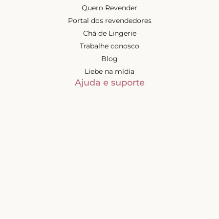
Quero Revender
Portal dos revendedores
Chá de Lingerie
Trabalhe conosco
Blog
Liebe na mídia
Ajuda e suporte
Minha conta
Política de privacidade
Trocas e devoluções
Frete e entregas
Mapa do site
Contatos
Atendimento de segunda à
sexta-feira das 9h às 17h
(exceto feriados)