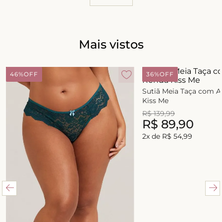
Mais vistos
46%
OFF
36%
OFF
Sutiã Meia Taça com 
Kiss Me
R$
139
,
99
R$
89
,
90
2
x de
R$
54
,
99