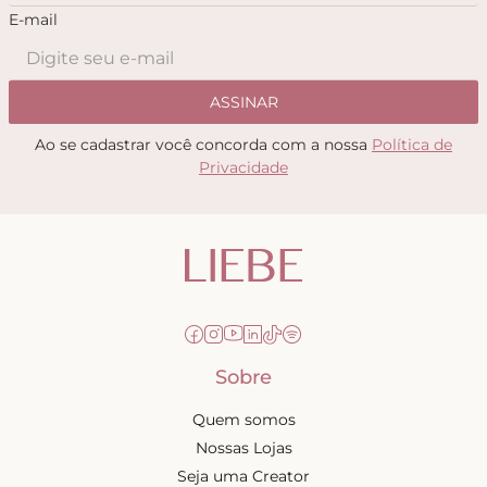
E-mail
ASSINAR
Ao se cadastrar você concorda com a nossa
Política de
Privacidade
Sobre
Quem somos
Nossas Lojas
Seja uma Creator