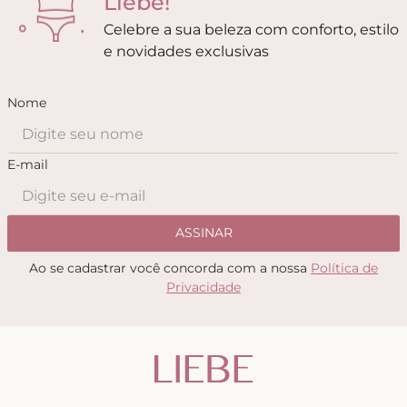
Liebe!
Celebre a sua beleza com conforto, estilo
e novidades exclusivas
Nome
E-mail
ASSINAR
Ao se cadastrar você concorda com a nossa
Política de
Privacidade