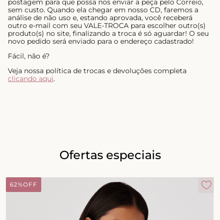
postagem para que possa nos enviar a peça pelo Correio,
sem custo. Quando ela chegar em nosso CD, faremos a
análise de não uso e, estando aprovada, você receberá
outro e-mail com seu VALE-TROCA para escolher outro(s)
produto(s) no site, finalizando a troca é só aguardar! O seu
novo pedido será enviado para o endereço cadastrado!
Fácil, não é?
Veja nossa política de trocas e devoluções completa
clicando aqui
.
Ofertas especiais
62%
OFF