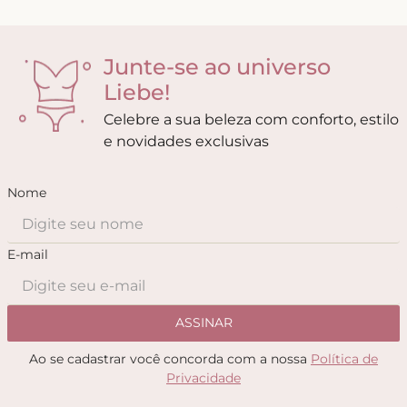
Junte-se ao universo
Liebe!
Celebre a sua beleza com conforto, estilo
e novidades exclusivas
Nome
E-mail
ASSINAR
Ao se cadastrar você concorda com a nossa
Política de
Privacidade