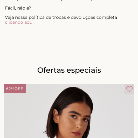
Fácil, não é?
Veja nossa política de trocas e devoluções completa
clicando aqui
.
Ofertas especiais
62%
OFF