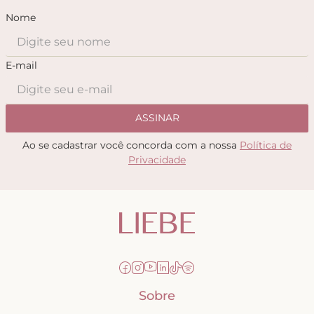
Nome
E-mail
ASSINAR
Ao se cadastrar você concorda com a nossa
Política de
Privacidade
Sobre