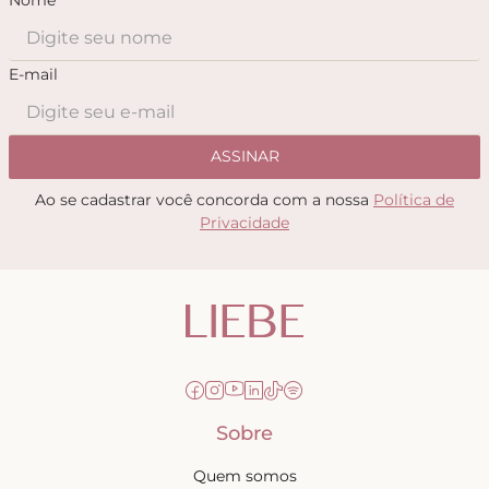
E-mail
ASSINAR
Ao se cadastrar você concorda com a nossa
Política de
Privacidade
Sobre
Quem somos