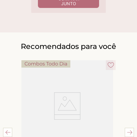
JUNTO
Recomendados para você
Combos Todo Dia