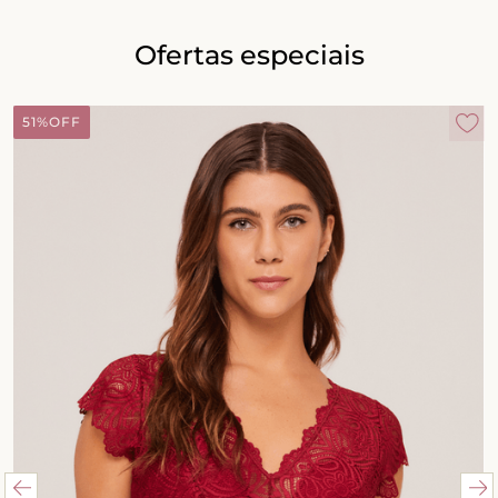
Ofertas especiais
51%
OFF