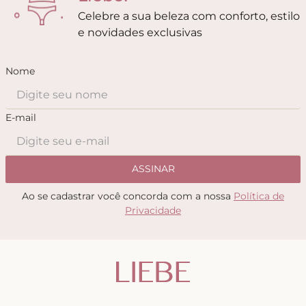
Celebre a sua beleza com conforto, estilo
e novidades exclusivas
Nome
E-mail
ASSINAR
Ao se cadastrar você concorda com a nossa
Política de
Privacidade