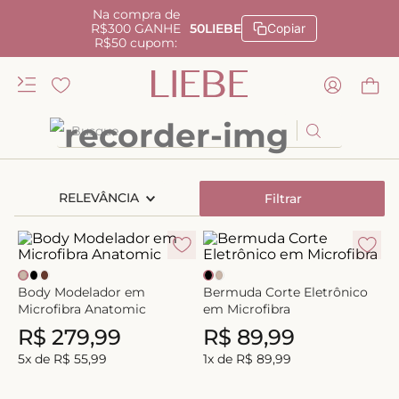
Na compra de
R$300 GANHE
50LIEBE
Copiar
R$50 cupom:
Busque
TERMOS MAIS BUSCADOS
RELEVÂNCIA
Filtrar
1
º
kiss me
2
º
camisola
3
º
sutiã
Body Modelador em
Bermuda Corte Eletrônico
4
º
calcinha renda
Microfibra Anatomic
em Microfibra
5
º
anatomic
R$
279
,
99
R$
89
,
99
6
º
calcinha alta
5
x de
R$
55
,
99
1
x de
R$
89
,
99
7
º
triangulo