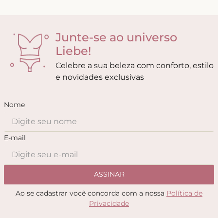
Junte-se ao universo
Liebe!
Celebre a sua beleza com conforto, estilo
e novidades exclusivas
Nome
E-mail
ASSINAR
Ao se cadastrar você concorda com a nossa
Política de
Privacidade