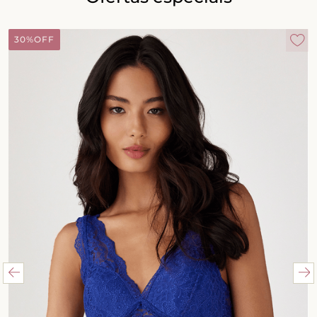
30%
OFF