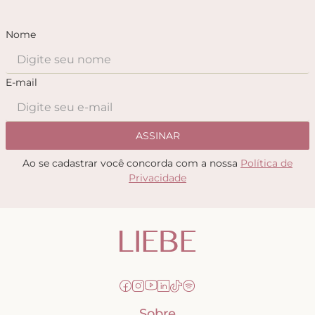
Nome
E-mail
ASSINAR
Ao se cadastrar você concorda com a nossa
Política de
Privacidade
Sobre